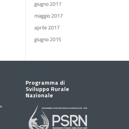
giugno 2017
maggio 2017
aprile 2017
giugno 2015
Programma di
Sviluppo Rurale
Nazionale