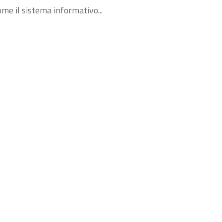
me il sistema informativo...