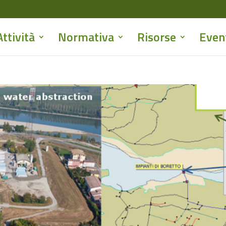
Attività
Normativa
Risorse
Even