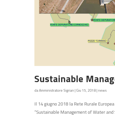
Sustainable Manag
da
Amministratore Sigrian
|
Giu 15, 2018
|
news
Il 14 giugno 2018 la Rete Rurale Europea h
“Sustainable Management of Water and Soi