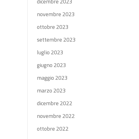
dicembre 2023
novembre 2023
ottobre 2023
settembre 2023
luglio 2023
giugno 2023
maggio 2023
marzo 2023
dicembre 2022
novembre 2022
ottobre 2022