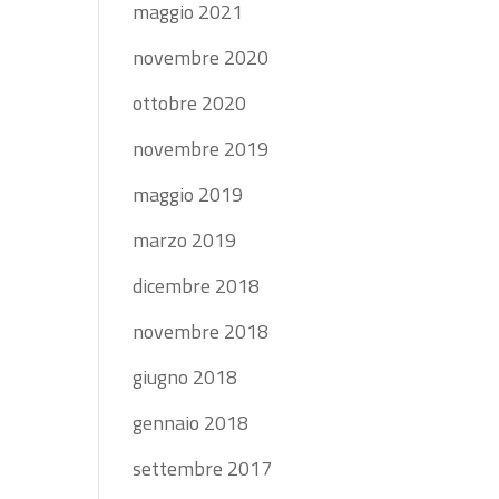
maggio 2021
novembre 2020
ottobre 2020
novembre 2019
maggio 2019
marzo 2019
dicembre 2018
novembre 2018
giugno 2018
gennaio 2018
settembre 2017