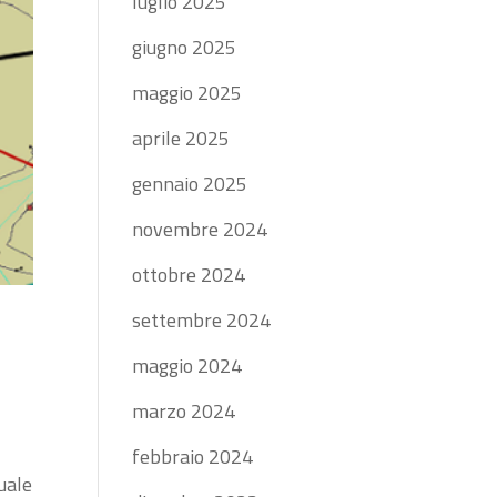
luglio 2025
giugno 2025
maggio 2025
aprile 2025
gennaio 2025
novembre 2024
ottobre 2024
settembre 2024
maggio 2024
marzo 2024
febbraio 2024
uale