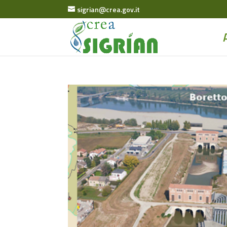
sigrian@crea.gov.it