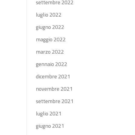
settembre 2022
luglio 2022
giugno 2022
maggio 2022
marzo 2022
gennaio 2022
dicembre 2021
novembre 2021
settembre 2021
luglio 2021
giugno 2021