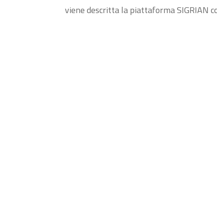
viene descritta la piattaforma SIGRIAN co