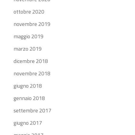
ottobre 2020
novembre 2019
maggio 2019
marzo 2019
dicembre 2018
novembre 2018
giugno 2018
gennaio 2018
settembre 2017
giugno 2017