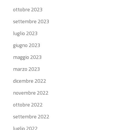
ottobre 2023
settembre 2023
luglio 2023
giugno 2023
maggio 2023
marzo 2023
dicembre 2022
novembre 2022
ottobre 2022
settembre 2022
luglio 2022