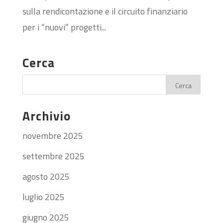
sulla rendicontazione e il circuito finanziario
per i “nuovi” progetti...
Cerca
Archivio
novembre 2025
settembre 2025
agosto 2025
luglio 2025
giugno 2025