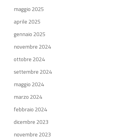
maggio 2025
aprile 2025
gennaio 2025
novembre 2024
ottobre 2024
settembre 2024
maggio 2024
marzo 2024
febbraio 2024
dicembre 2023
novembre 2023