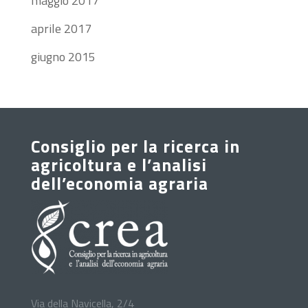
maggio 2017
aprile 2017
giugno 2015
Consiglio per la ricerca in
agricoltura e l’analisi
dell’economia agraria
Via della Navicella, 2/4