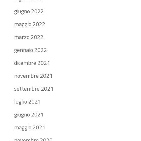
giugno 2022
maggio 2022
marzo 2022
gennaio 2022
dicembre 2021
novembre 2021
settembre 2021
luglio 2021
giugno 2021
maggio 2021
novembre 2020