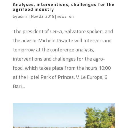
Analyses, interventions, challenges for the
agrifood industry
by
admin
|
Nov 23, 2018
|
news_en
The president of CREA, Salvatore spoken, and
the advisor Michele Pisante will Interverrano
tomorrow at the conference analysis,
interventions and challenges for the agro-
food, which takes place from the hours 10:00
at the Hotel Park of Princes, V. Le Europa, 6
Bari....