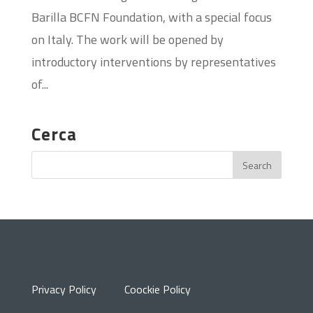
Barilla BCFN Foundation, with a special focus
on Italy. The work will be opened by
introductory interventions by representatives
of...
Cerca
Privacy Policy
Coockie Policy