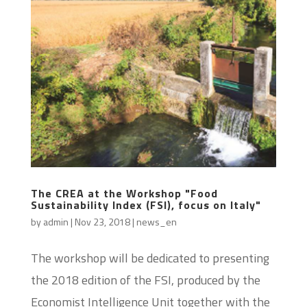
The CREA at the Workshop "Food
Sustainability Index (FSI), focus on Italy"
by
admin
|
Nov 23, 2018
|
news_en
The workshop will be dedicated to presenting
the 2018 edition of the FSI, produced by the
Economist Intelligence Unit together with the