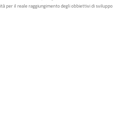
ità per il reale raggiungimento degli obbiettivi di sviluppo