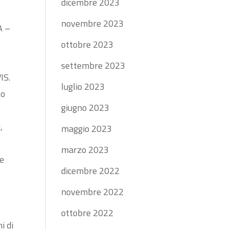
dicembre 2023
novembre 2023
A –
ottobre 2023
settembre 2023
IS.
luglio 2023
to
giugno 2023
,
maggio 2023
marzo 2023
le
dicembre 2022
novembre 2022
ottobre 2022
i di