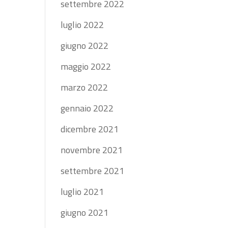
settembre 2022
luglio 2022
giugno 2022
maggio 2022
marzo 2022
gennaio 2022
dicembre 2021
novembre 2021
settembre 2021
luglio 2021
giugno 2021