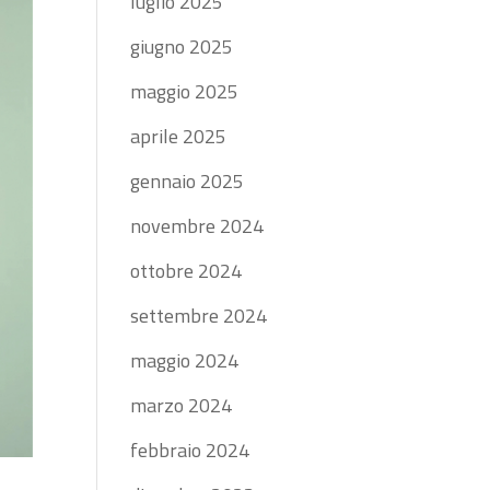
luglio 2025
giugno 2025
maggio 2025
aprile 2025
gennaio 2025
novembre 2024
ottobre 2024
settembre 2024
maggio 2024
marzo 2024
febbraio 2024