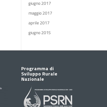
giugno 2017
maggio 2017
aprile 2017
giugno 2015
Programma di
Sviluppo Rurale
Nazionale