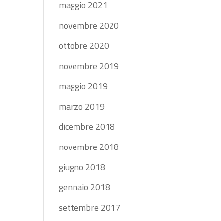
maggio 2021
novembre 2020
ottobre 2020
novembre 2019
maggio 2019
marzo 2019
dicembre 2018
novembre 2018
giugno 2018
gennaio 2018
settembre 2017