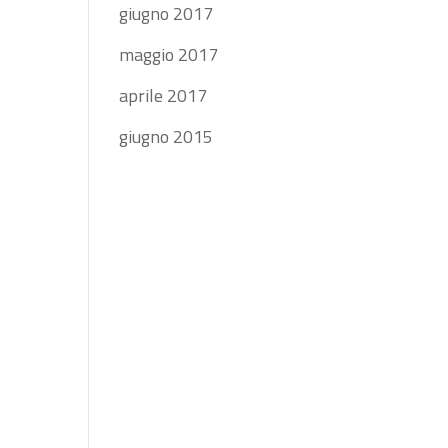
giugno 2017
maggio 2017
aprile 2017
giugno 2015