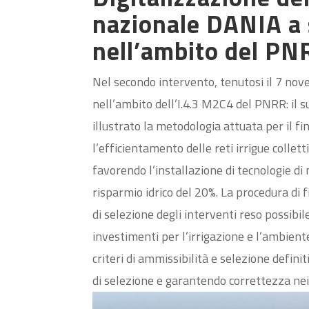
nazionale DANIA a 
nell’ambito del PN
Nel secondo intervento, tenutosi il 7 nove
nell’ambito dell’I.4.3 M2C4 del PNRR: il 
illustrato la metodologia attuata per il 
l’efficientamento delle reti irrigue collett
favorendo l’installazione di tecnologie 
risparmio idrico del 20%. La procedura di 
di selezione degli interventi reso possibi
investimenti per l’irrigazione e l’ambient
criteri di ammissibilità e selezione defini
di selezione e garantendo correttezza nei da