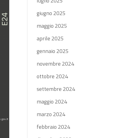
luglio 2025
giugno 2025
maggio 2025
aprile 2025
gennaio 2025
novembre 2024
ottobre 2024
settembre 2024
maggio 2024
marzo 2024
febbraio 2024