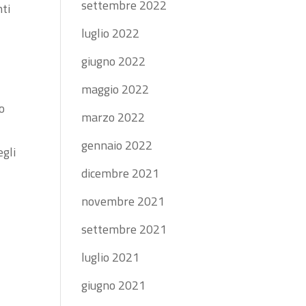
settembre 2022
nti
a
luglio 2022
giugno 2022
maggio 2022
o
marzo 2022
gennaio 2022
egli
dicembre 2021
novembre 2021
settembre 2021
luglio 2021
giugno 2021