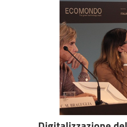
Digitalizzazione del