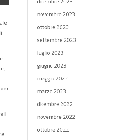
dicembre 2023
novembre 2023
ale
ottobre 2023
i
settembre 2023
luglio 2023
ne
giugno 2023
te,
maggio 2023
cono
marzo 2023
dicembre 2022
ali
novembre 2022
ottobre 2022
ne