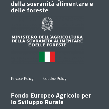
della sovranità alimentare e
delle foreste
Privacy Policy
Coockie Policy
Fondo Europeo Agricolo per
lo Sviluppo Rurale