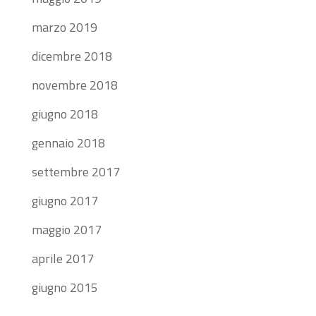
marzo 2019
dicembre 2018
novembre 2018
giugno 2018
gennaio 2018
settembre 2017
giugno 2017
maggio 2017
aprile 2017
giugno 2015