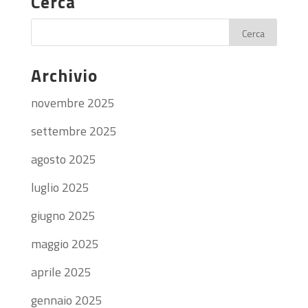
Cerca
Archivio
novembre 2025
settembre 2025
agosto 2025
luglio 2025
giugno 2025
maggio 2025
aprile 2025
gennaio 2025