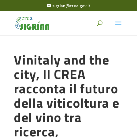
sigrian@crea.gov.it
Vinitaly and the
city, Il CREA
racconta il futuro
della viticoltura e
del vino tra
ricerca,