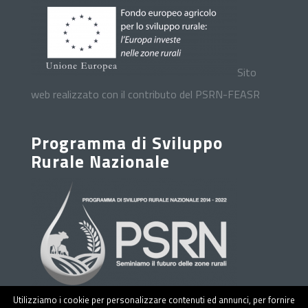
Sito
web realizzato con il contributo del PSRN-FEASR
Programma di Sviluppo
Rurale Nazionale
Utilizziamo i cookie per personalizzare contenuti ed annunci, per fornire