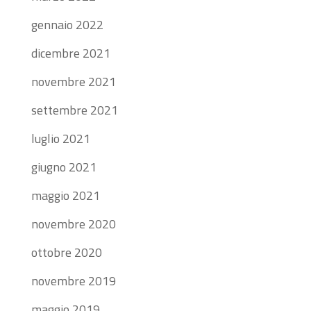
gennaio 2022
dicembre 2021
novembre 2021
settembre 2021
luglio 2021
giugno 2021
maggio 2021
novembre 2020
ottobre 2020
novembre 2019
maggio 2019