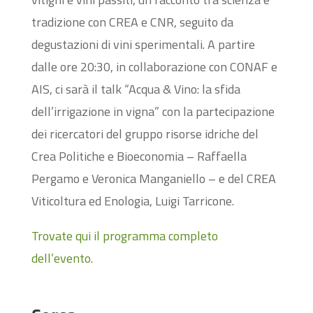
tradizione con CREA e CNR, seguito da
degustazioni di vini sperimentali. A partire
dalle ore 20:30, in collaborazione con CONAF e
AIS, ci sarà il talk “Acqua & Vino: la sfida
dell’irrigazione in vigna” con la partecipazione
dei ricercatori del gruppo risorse idriche del
Crea Politiche e Bioeconomia – Raffaella
Pergamo e Veronica Manganiello – e del CREA
Viticoltura ed Enologia, Luigi Tarricone.
Trovate qui il programma completo
dell’evento.