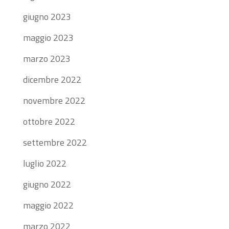
giugno 2023
maggio 2023
marzo 2023
dicembre 2022
novembre 2022
ottobre 2022
settembre 2022
luglio 2022
giugno 2022
maggio 2022
marzo 2022