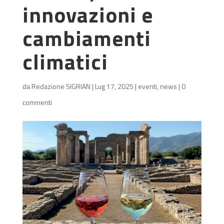
innovazioni e
cambiamenti
climatici
da
Redazione SIGRIAN
|
Lug 17, 2025
|
eventi
,
news
|
0
commenti