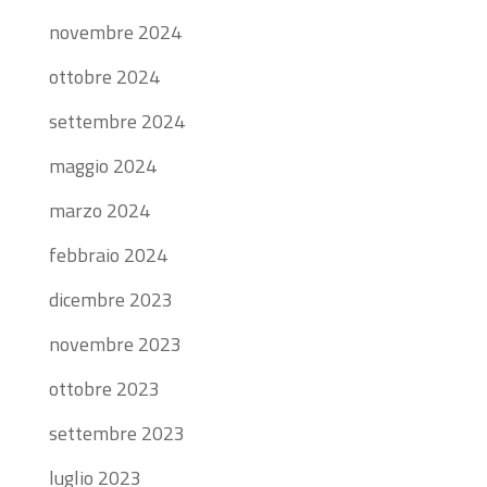
novembre 2024
ottobre 2024
settembre 2024
maggio 2024
marzo 2024
febbraio 2024
dicembre 2023
novembre 2023
ottobre 2023
settembre 2023
luglio 2023