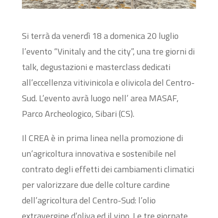
Si terrà da venerdì 18 a domenica 20 luglio
l’evento “Vinitaly and the city”, una tre giorni di
talk, degustazioni e masterclass dedicati
all’eccellenza vitivinicola e olivicola del Centro-
Sud. L’evento avrà luogo nell’ area MASAF,
Parco Archeologico, Sibari (CS).
Il CREA è in prima linea nella promozione di
un’agricoltura innovativa e sostenibile nel
contrato degli effetti dei cambiamenti climatici
per valorizzare due delle colture cardine
dell’agricoltura del Centro-Sud: l’olio
extravergine d’oliva ed il vino. Le tre giornate